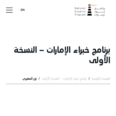
EN
برنامج خبراء الإمارات – النسخة
الأولى
الصفحة الرئيسية
برنامج خبراء الإمارات – النسخة الأولى
نور المهيري