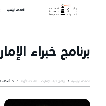
الصفحة الرئيسية
ب
برنامج خبراء الإما
الصفحة الرئيسية
برنامج خبراء الإمارات – النسخة الأولى
د. أسماء ف