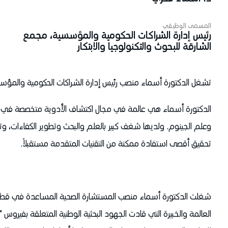
المسمى الوظيفي
رئيس إدارة الشراكات الحكومية والمؤسسية، مجمع
الشارقة للبحوث والتكنولوجيا والابتكار
تشغل الدكتورة أسماء منصب رئيس إدارة الشراكات الحكومية والمؤسسي
الدكتورة أسماء هي عالمة في مجال اكتشاف الأدوية متخصصة في علم
وعلم الجينوم. ولديها شغف كبير بالعلم والبحث وتطوير الكفاءات، و
تحقيق أقصى استفادة ممكنة من التقنيات المتقدمة مستقبلاً.
شغلت الدكتورة أسماء منصب المستشارة الصحية المساعدة في قطاع ا