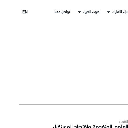
راء الإمارات
صوت الخبراء
تواصل معنا
EN
لقطاع
لعلوم المتقدمة واقتصاد المستقبل