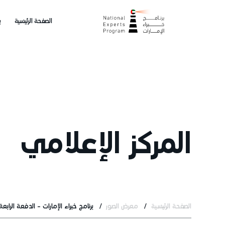
الصفحة الرئيسية
ب
المركز الإعلامي
الصفحة الرئيسية
معرض الصور