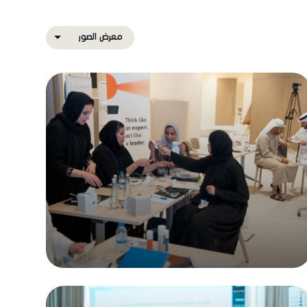
معرض الصور