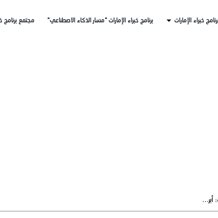
رنامج خبراء الإمارات
برنامج خبراء الإمارات "مسار الذكاء الاصطناعي"
مجتمع برنامج خب
برنامج خبراء الإمارات - الدفعة الرابعة: أبرز اللقطات من الوحدة الرابعة