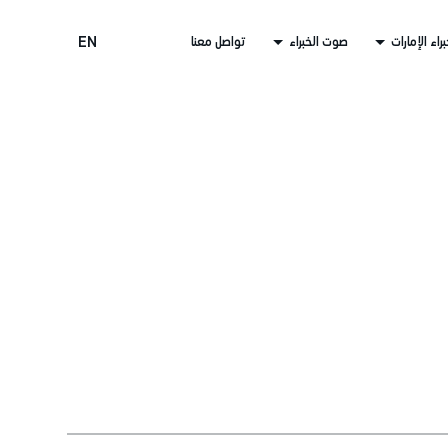
راء الإمارات
صوت الخبراء
تواصل معنا
EN